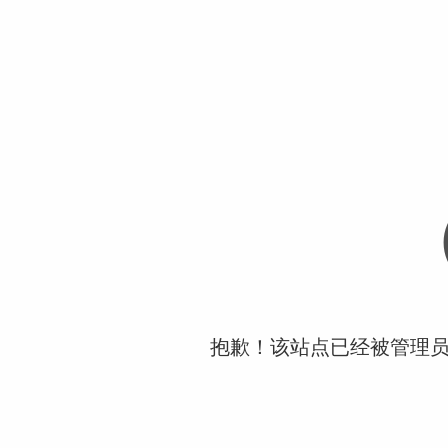
抱歉！该站点已经被管理