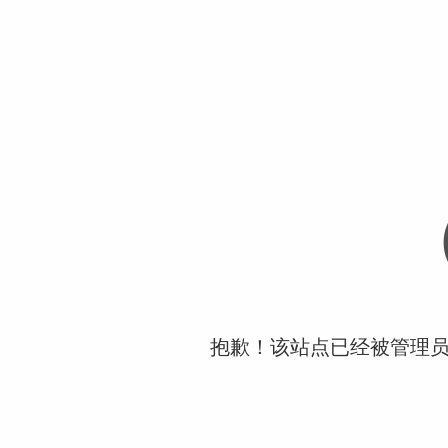
抱歉！该站点已经被管理