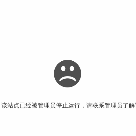
！该站点已经被管理员停止运行，请联系管理员了解