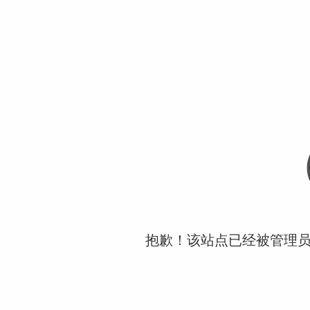
抱歉！该站点已经被管理