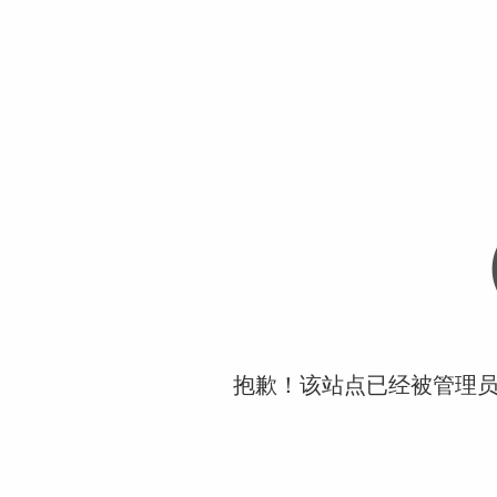
抱歉！该站点已经被管理