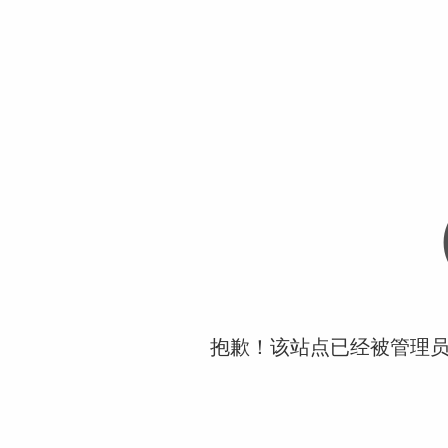
抱歉！该站点已经被管理