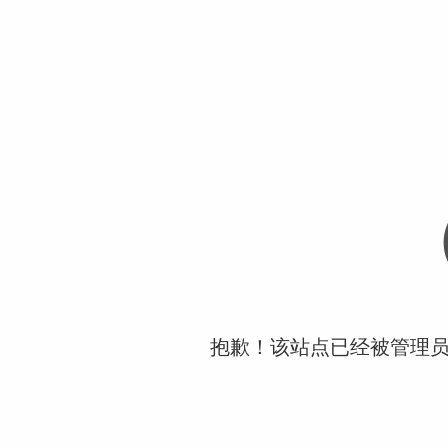
抱歉！该站点已经被管理