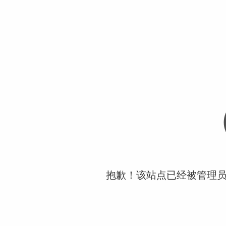
抱歉！该站点已经被管理