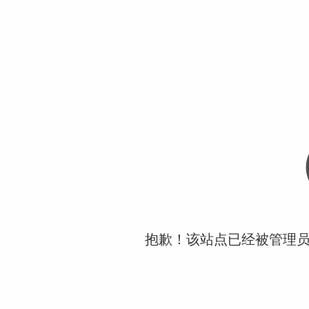
抱歉！该站点已经被管理