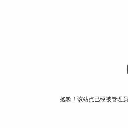
抱歉！该站点已经被管理