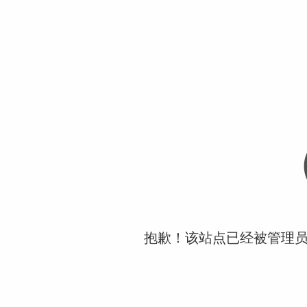
抱歉！该站点已经被管理