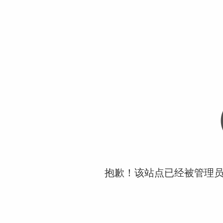
抱歉！该站点已经被管理