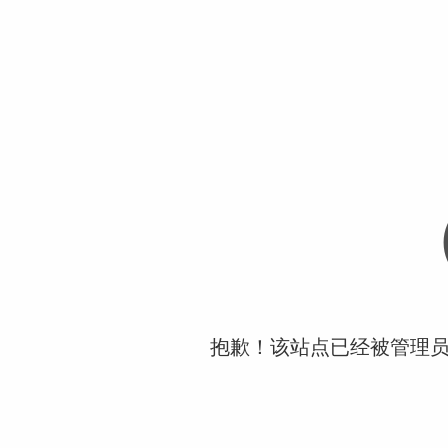
抱歉！该站点已经被管理