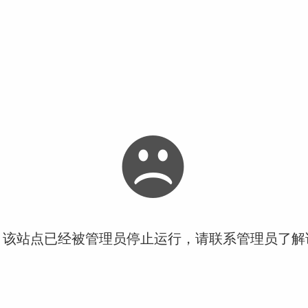
！该站点已经被管理员停止运行，请联系管理员了解