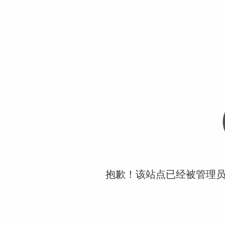
抱歉！该站点已经被管理