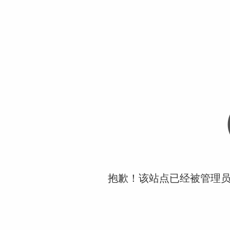
抱歉！该站点已经被管理