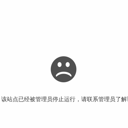
！该站点已经被管理员停止运行，请联系管理员了解