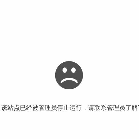
！该站点已经被管理员停止运行，请联系管理员了解