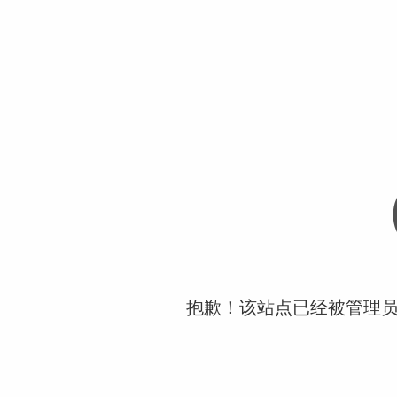
抱歉！该站点已经被管理