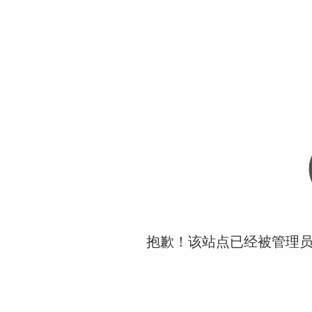
抱歉！该站点已经被管理