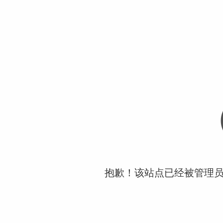
抱歉！该站点已经被管理