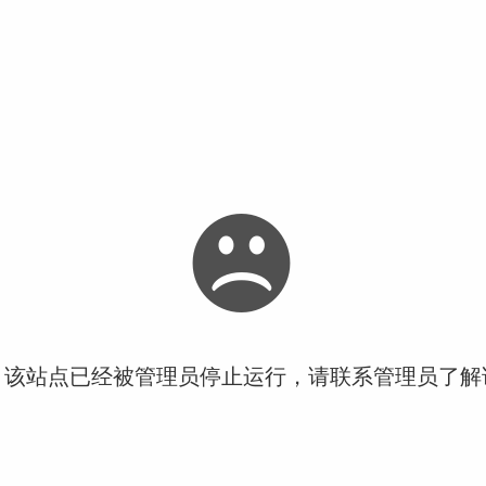
！该站点已经被管理员停止运行，请联系管理员了解