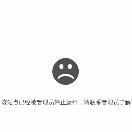
！该站点已经被管理员停止运行，请联系管理员了解