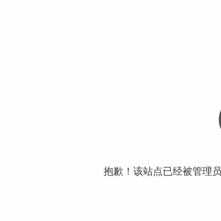
抱歉！该站点已经被管理