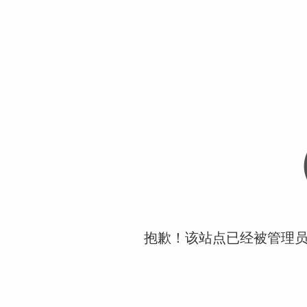
抱歉！该站点已经被管理