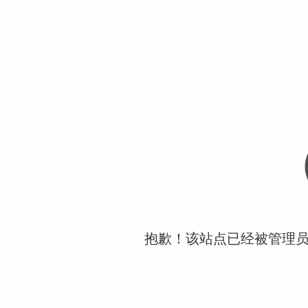
抱歉！该站点已经被管理