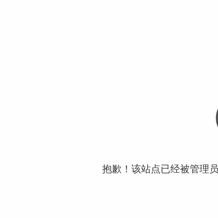
抱歉！该站点已经被管理