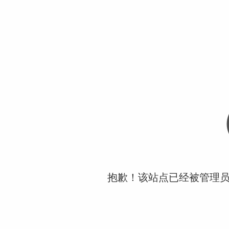
抱歉！该站点已经被管理