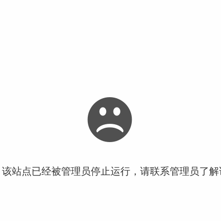
！该站点已经被管理员停止运行，请联系管理员了解