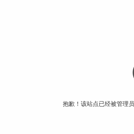
抱歉！该站点已经被管理