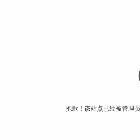
抱歉！该站点已经被管理