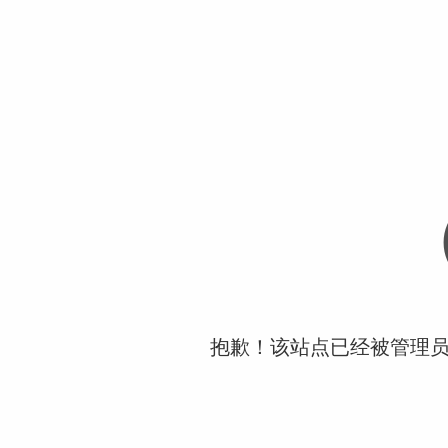
抱歉！该站点已经被管理