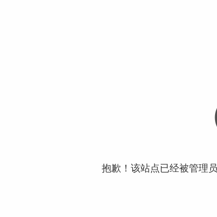
抱歉！该站点已经被管理