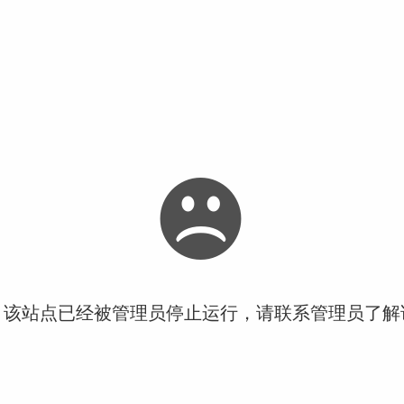
！该站点已经被管理员停止运行，请联系管理员了解