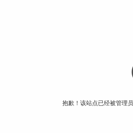
抱歉！该站点已经被管理