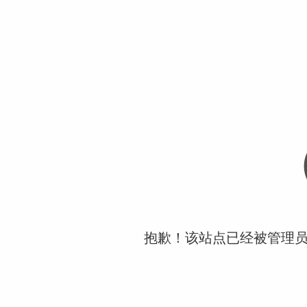
抱歉！该站点已经被管理