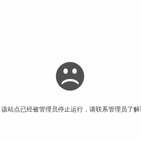
！该站点已经被管理员停止运行，请联系管理员了解