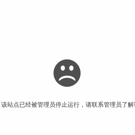
！该站点已经被管理员停止运行，请联系管理员了解