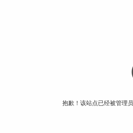
抱歉！该站点已经被管理