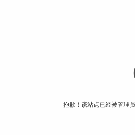
抱歉！该站点已经被管理