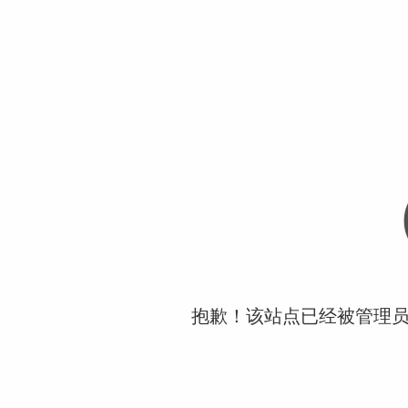
抱歉！该站点已经被管理