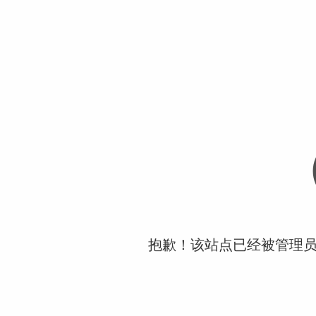
抱歉！该站点已经被管理