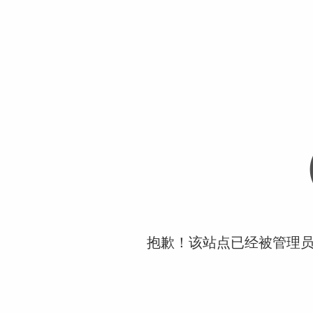
抱歉！该站点已经被管理