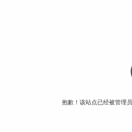
抱歉！该站点已经被管理