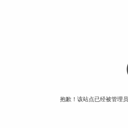
抱歉！该站点已经被管理