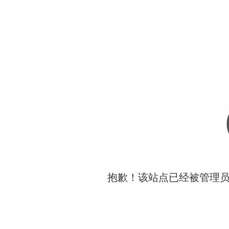
抱歉！该站点已经被管理