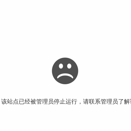
！该站点已经被管理员停止运行，请联系管理员了解