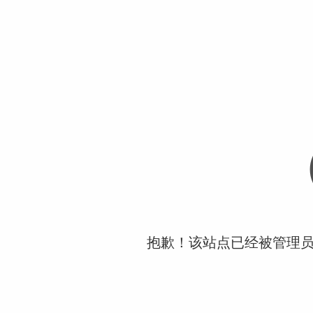
抱歉！该站点已经被管理