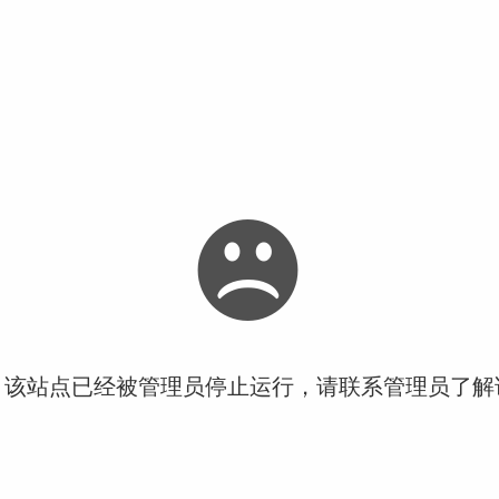
！该站点已经被管理员停止运行，请联系管理员了解