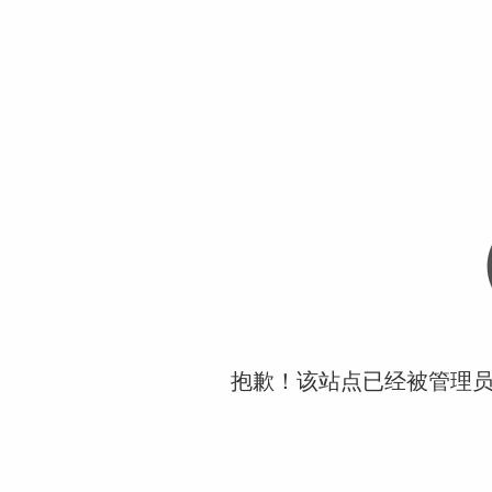
抱歉！该站点已经被管理